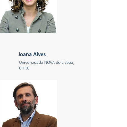
Joana Alves
Universidade NOVA de Lisboa,
CHRC