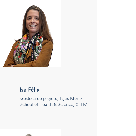
Isa Félix
Gestora de projeto, Egas Moniz
School of Health & Science, CiiEM