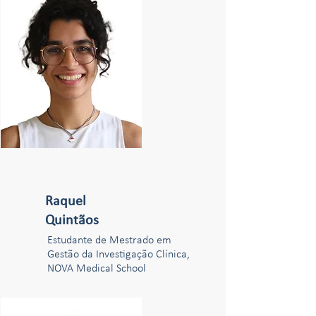
Raquel
Quintãos
Estudante de Mestrado em
Gestão da Investigação Clínica,
NOVA Medical School