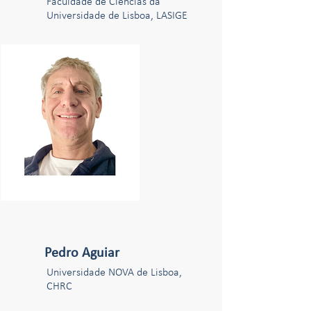
Faculdade de Ciências da
Universidade de Lisboa, LASIGE
Pedro Aguiar
Universidade NOVA de Lisboa,
CHRC