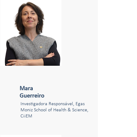
Mara
Guerreiro
Investigadora Responsável, Egas
Moniz School of Health & Science,
CiiEM