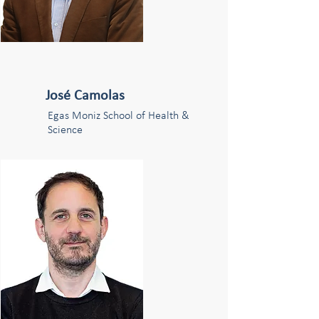
José Camolas
Egas Moniz School of Health &
Science