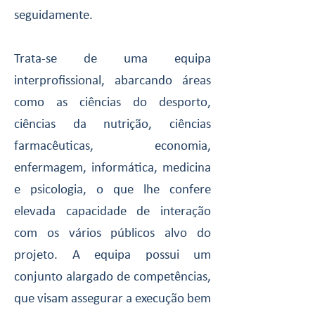
seguidamente.
Trata-se de uma equipa
interprofissional, abarcando áreas
como as ciências do desporto,
ciências da nutrição, ciências
farmacêuticas, economia,
enfermagem, informática, medicina
e psicologia, o que lhe confere
elevada capacidade de interação
com os vários públicos alvo do
projeto. A equipa possui um
conjunto alargado de competências,
que visam assegurar a execução bem